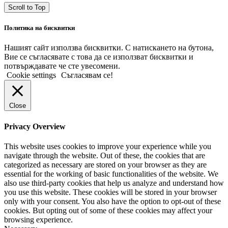
Scroll to Top
Политика на бисквитки
Нашият сайт използва бисквитки. С натискането на бутона,
Вие се съгласявате с това да се използват бисквитки и
потвърждавате че сте увесомени.
Cookie settings
Съгласявам се!
Close
Privacy Overview
This website uses cookies to improve your experience while you
navigate through the website. Out of these, the cookies that are
categorized as necessary are stored on your browser as they are
essential for the working of basic functionalities of the website. We
also use third-party cookies that help us analyze and understand how
you use this website. These cookies will be stored in your browser
only with your consent. You also have the option to opt-out of these
cookies. But opting out of some of these cookies may affect your
browsing experience.