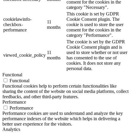
consent for the cookies in the
category "Necessary".
This cookie is set by GDPR
cookielawinfo-
Cookie Consent plugin. The
11
checkbox-
cookie is used to store the user
months
performance
consent for the cookies in the
category "Performance".
The cookie is set by the GDPR
Cookie Consent plugin and is
11
used to store whether or not user
viewed_cookie_policy
months
has consented to the use of
cookies. It does not store any
personal data.
Functional
Functional
Functional cookies help to perform certain functionalities like
sharing the content of the website on social media platforms, collect
feedbacks, and other third-party features.
Performance
Performance
Performance cookies are used to understand and analyze the key
performance indexes of the website which helps in delivering a
better user experience for the visitors.
Analytics