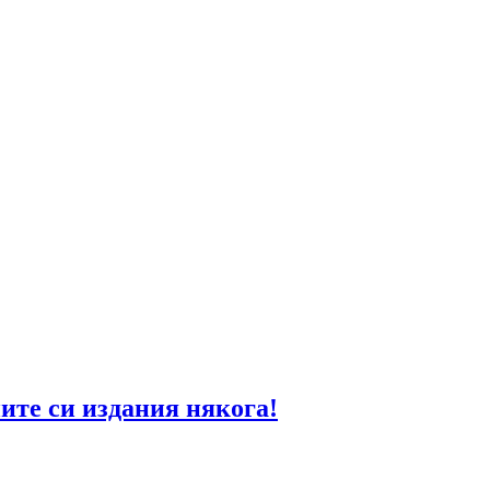
ните си издания някога!