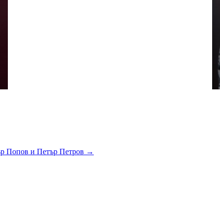
ър Попов и Петър Петров →