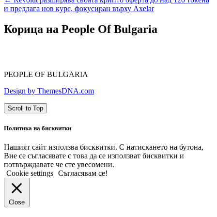
и предлага нов курс, фокусиран върху Axelar
Корица на People Of Bulgaria
PEOPLE OF BULGARIA
Design by ThemesDNA.com
Scroll to Top
Политика на бисквитки
Нашият сайт използва бисквитки. С натискането на бутона,
Вие се съгласявате с това да се използват бисквитки и
потвърждавате че сте увесомени.
Cookie settings
Съгласявам се!
Close