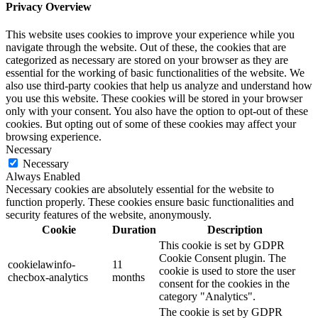
Privacy Overview
This website uses cookies to improve your experience while you
navigate through the website. Out of these, the cookies that are
categorized as necessary are stored on your browser as they are
essential for the working of basic functionalities of the website. We
also use third-party cookies that help us analyze and understand how
you use this website. These cookies will be stored in your browser
only with your consent. You also have the option to opt-out of these
cookies. But opting out of some of these cookies may affect your
browsing experience.
Necessary
Necessary
Always Enabled
Necessary cookies are absolutely essential for the website to
function properly. These cookies ensure basic functionalities and
security features of the website, anonymously.
Cookie
Duration
Description
This cookie is set by GDPR
Cookie Consent plugin. The
cookielawinfo-
11
cookie is used to store the user
checbox-analytics
months
consent for the cookies in the
category "Analytics".
The cookie is set by GDPR