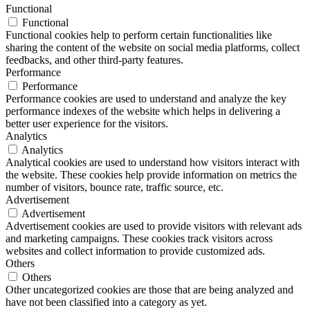
Functional
Functional
Functional cookies help to perform certain functionalities like
sharing the content of the website on social media platforms, collect
feedbacks, and other third-party features.
Performance
Performance
Performance cookies are used to understand and analyze the key
performance indexes of the website which helps in delivering a
better user experience for the visitors.
Analytics
Analytics
Analytical cookies are used to understand how visitors interact with
the website. These cookies help provide information on metrics the
number of visitors, bounce rate, traffic source, etc.
Advertisement
Advertisement
Advertisement cookies are used to provide visitors with relevant ads
and marketing campaigns. These cookies track visitors across
websites and collect information to provide customized ads.
Others
Others
Other uncategorized cookies are those that are being analyzed and
have not been classified into a category as yet.