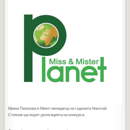
Ирина Папазова и Ивент мениджър на годината Николай
Стоянов ще водят делегацията на конкурса.