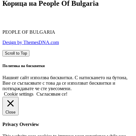
Корица на People Of Bulgaria
PEOPLE OF BULGARIA
Design by ThemesDNA.com
Scroll to Top
Политика на бисквитки
Нашият сайт използва бисквитки. С натискането на бутона,
Вие се съгласявате с това да се използват бисквитки и
потвърждавате че сте увесомени.
Cookie settings
Съгласявам се!
Close
Privacy Overview