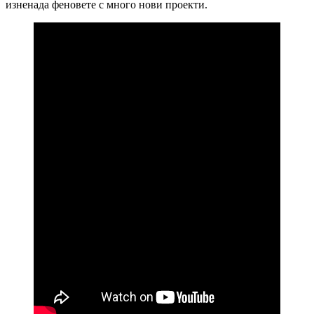
изненада феновете с много нови проекти.