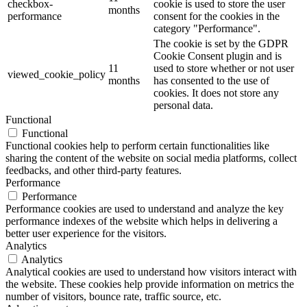
checkbox-
cookie is used to store the user
months
performance
consent for the cookies in the
category "Performance".
The cookie is set by the GDPR
Cookie Consent plugin and is
11
used to store whether or not user
viewed_cookie_policy
months
has consented to the use of
cookies. It does not store any
personal data.
Functional
Functional
Functional cookies help to perform certain functionalities like
sharing the content of the website on social media platforms, collect
feedbacks, and other third-party features.
Performance
Performance
Performance cookies are used to understand and analyze the key
performance indexes of the website which helps in delivering a
better user experience for the visitors.
Analytics
Analytics
Analytical cookies are used to understand how visitors interact with
the website. These cookies help provide information on metrics the
number of visitors, bounce rate, traffic source, etc.