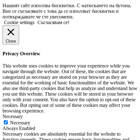
Нашият сайт използва бисквитки. С натискането на бутона,
Вие се съгласявате с това да се използват бисквитки и
потвърждавате че сте увесомени.
Cookie settings
Съгласявам се!
Close
Privacy Overview
This website uses cookies to improve your experience while you
navigate through the website. Out of these, the cookies that are
categorized as necessary are stored on your browser as they are
essential for the working of basic functionalities of the website. We
also use third-party cookies that help us analyze and understand how
you use this website. These cookies will be stored in your browser
only with your consent. You also have the option to opt-out of these
cookies. But opting out of some of these cookies may affect your
browsing experience.
Necessary
Necessary
Always Enabled
Necessary cookies are absolutely essential for the website to
function properly. These cookies ensure basic functionalities and