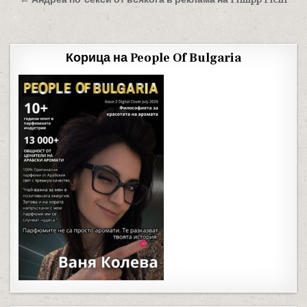
Корица на People Of Bulgaria