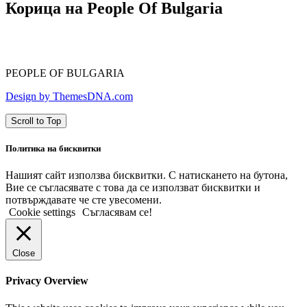
Корица на People Of Bulgaria
PEOPLE OF BULGARIA
Design by ThemesDNA.com
Scroll to Top
Политика на бисквитки
Нашият сайт използва бисквитки. С натискането на бутона,
Вие се съгласявате с това да се използват бисквитки и
потвърждавате че сте увесомени.
Cookie settings
Съгласявам се!
Close
Privacy Overview