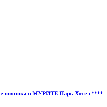
sive почивка в МУРИТЕ Парк Хотел ****