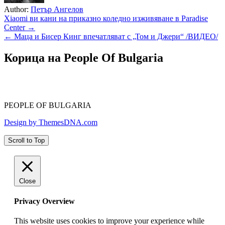
Author:
Петър Ангелов
Навигация
Xiaomi ви кани на приказно коледно изживяване в Paradise
Center →
← Маца и Бисер Кинг впечатляват с „Том и Джери“ /ВИДЕО/
Корица на People Of Bulgaria
PEOPLE OF BULGARIA
Design by ThemesDNA.com
Scroll to Top
Close
Privacy Overview
This website uses cookies to improve your experience while