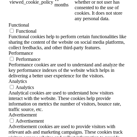
viewed_cookie_policy
whether or not user has
months
consented to the use of
cookies. It does not store
any personal data.
Functional
Functional
Functional cookies help to perform certain functionalities like
sharing the content of the website on social media platforms,
collect feedbacks, and other third-party features.
Performance
Performance
Performance cookies are used to understand and analyze the
key performance indexes of the website which helps in
delivering a better user experience for the visitors.
Analytics
Analytics
Analytical cookies are used to understand how visitors
interact with the website. These cookies help provide
information on metrics the number of visitors, bounce rate,
traffic source, etc.
Advertisement
Advertisement
Advertisement cookies are used to provide visitors with
relevant ads and marketing campaigns. These cookies track