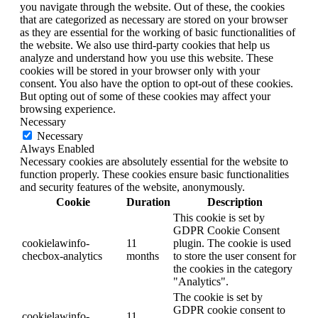
you navigate through the website. Out of these, the cookies
that are categorized as necessary are stored on your browser
as they are essential for the working of basic functionalities of
the website. We also use third-party cookies that help us
analyze and understand how you use this website. These
cookies will be stored in your browser only with your
consent. You also have the option to opt-out of these cookies.
But opting out of some of these cookies may affect your
browsing experience.
Necessary
Necessary
Always Enabled
Necessary cookies are absolutely essential for the website to
function properly. These cookies ensure basic functionalities
and security features of the website, anonymously.
Cookie
Duration
Description
This cookie is set by
GDPR Cookie Consent
cookielawinfo-
11
plugin. The cookie is used
checbox-analytics
months
to store the user consent for
the cookies in the category
"Analytics".
The cookie is set by
GDPR cookie consent to
cookielawinfo-
11