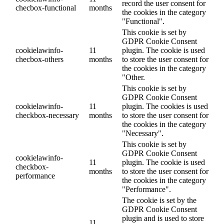
record the user consent for
checbox-functional
months
the cookies in the category
"Functional".
This cookie is set by
GDPR Cookie Consent
cookielawinfo-
11
plugin. The cookie is used
checbox-others
months
to store the user consent for
the cookies in the category
"Other.
This cookie is set by
GDPR Cookie Consent
cookielawinfo-
11
plugin. The cookies is used
checkbox-necessary
months
to store the user consent for
the cookies in the category
"Necessary".
This cookie is set by
GDPR Cookie Consent
cookielawinfo-
11
plugin. The cookie is used
checkbox-
months
to store the user consent for
performance
the cookies in the category
"Performance".
The cookie is set by the
GDPR Cookie Consent
plugin and is used to store
11