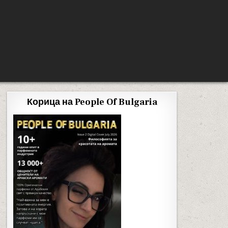
Корица на People Of Bulgaria