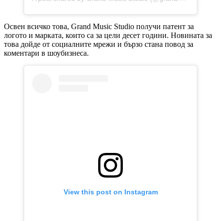
Освен всичко това, Grand Music Studio получи патент за
логото и марката, които са за цели десет години. Новината за
това дойде от социалните мрежи и бързо стана повод за
коментари в шоубизнеса.
View this post on Instagram