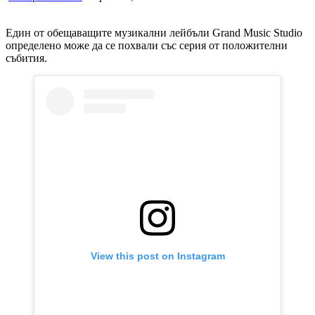
Един от обещаващите музикални лейбъли Grand Music Studio
определено може да се похвали със серия от положителни
събития.
View this post on Instagram