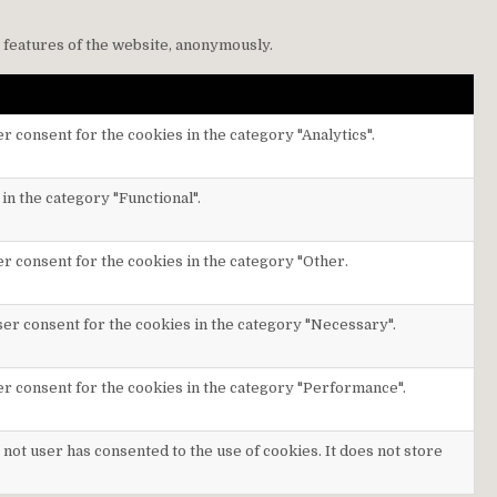
y features of the website, anonymously.
r consent for the cookies in the category "Analytics".
in the category "Functional".
er consent for the cookies in the category "Other.
ser consent for the cookies in the category "Necessary".
er consent for the cookies in the category "Performance".
not user has consented to the use of cookies. It does not store