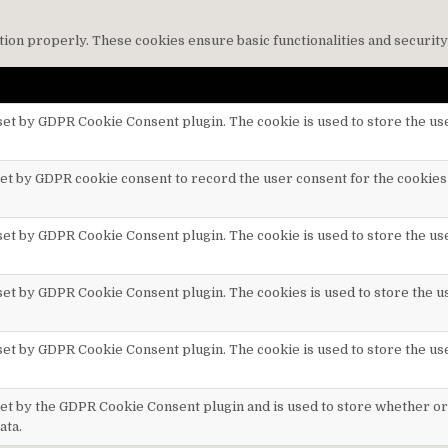
tion properly. These cookies ensure basic functionalities and securit
 set by GDPR Cookie Consent plugin. The cookie is used to store the use
set by GDPR cookie consent to record the user consent for the cookies 
 set by GDPR Cookie Consent plugin. The cookie is used to store the us
 set by GDPR Cookie Consent plugin. The cookies is used to store the u
 set by GDPR Cookie Consent plugin. The cookie is used to store the us
set by the GDPR Cookie Consent plugin and is used to store whether or 
ata.