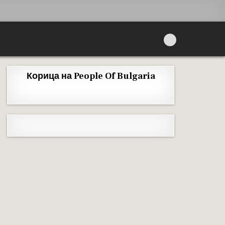
Корица на People Of Bulgaria