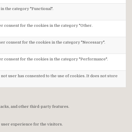
in the category "Functional".
er consent for the cookies in the category "Other.
ser consent for the cookies in the category "Necessary".
er consent for the cookies in the category "Performance".
not user has consented to the use of cookies. It does not store
backs, and other third-party features.
user experience for the visitors.