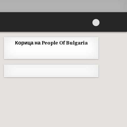
Корица на People Of Bulgaria