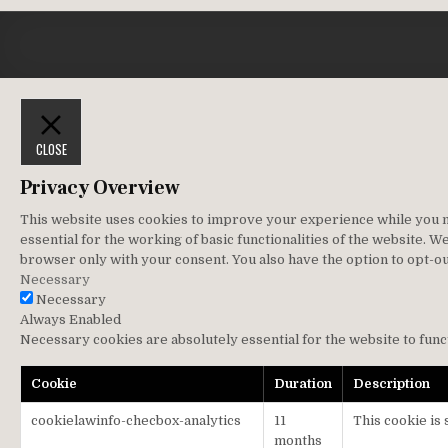
CLOSE
Privacy Overview
This website uses cookies to improve your experience while you na
essential for the working of basic functionalities of the website. 
browser only with your consent. You also have the option to opt-ou
Necessary
Necessary
Always Enabled
Necessary cookies are absolutely essential for the website to func
Cookie
Duration
Description
cookielawinfo-checbox-analytics
11
This cookie is
months