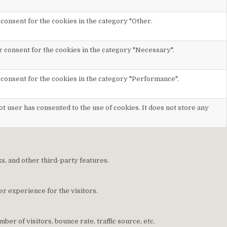
 consent for the cookies in the category "Other.
r consent for the cookies in the category "Necessary".
 consent for the cookies in the category "Performance".
t user has consented to the use of cookies. It does not store any
ks, and other third-party features.
r experience for the visitors.
er of visitors, bounce rate, traffic source, etc.