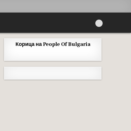
Корица на People Of Bulgaria