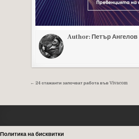
Author:
Петър Ангелов
Навигация
← 24 стажанти започват работа във Vivacom
Политика на бисквитки