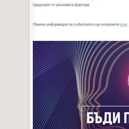
предпазят от рисковите фактори.
Повече информация за събитието ще откриете
тук
.