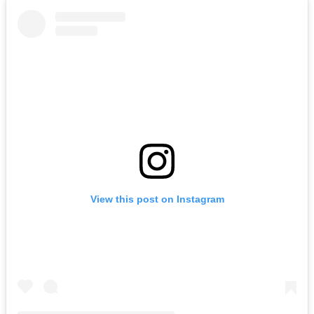
View this post on Instagram