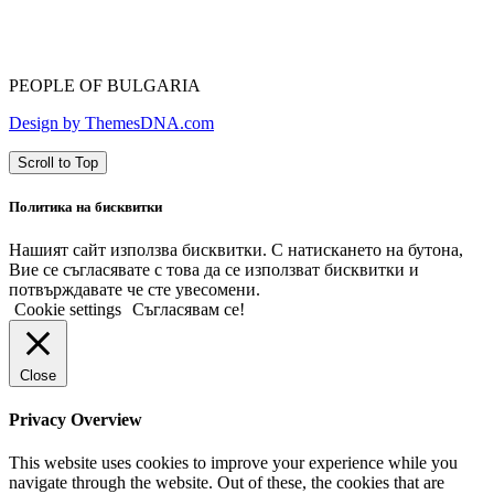
PEOPLE OF BULGARIA
Design by ThemesDNA.com
Scroll to Top
Политика на бисквитки
Нашият сайт използва бисквитки. С натискането на бутона,
Вие се съгласявате с това да се използват бисквитки и
потвърждавате че сте увесомени.
Cookie settings
Съгласявам се!
Close
Privacy Overview
This website uses cookies to improve your experience while you
navigate through the website. Out of these, the cookies that are