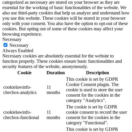
categorized as necessary are stored on your browser as they are
essential for the working of basic functionalities of the website. We
also use third-party cookies that help us analyze and understand how
you use this website. These cookies will be stored in your browser
only with your consent. You also have the option to opt-out of these
cookies. But opting out of some of these cookies may affect your
browsing experience.
Necessary
Necessary
Always Enabled
Necessary cookies are absolutely essential for the website to
function properly. These cookies ensure basic functionalities and
security features of the website, anonymously.
Cookie
Duration
Description
This cookie is set by GDPR
Cookie Consent plugin. The
cookielawinfo-
11
cookie is used to store the user
checbox-analytics
months
consent for the cookies in the
category "Analytics".
The cookie is set by GDPR
cookielawinfo-
11
cookie consent to record the user
checbox-functional
months
consent for the cookies in the
category "Functional".
This cookie is set by GDPR