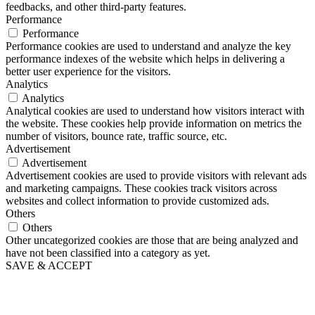
feedbacks, and other third-party features.
Performance
Performance
Performance cookies are used to understand and analyze the key
performance indexes of the website which helps in delivering a
better user experience for the visitors.
Analytics
Analytics
Analytical cookies are used to understand how visitors interact with
the website. These cookies help provide information on metrics the
number of visitors, bounce rate, traffic source, etc.
Advertisement
Advertisement
Advertisement cookies are used to provide visitors with relevant ads
and marketing campaigns. These cookies track visitors across
websites and collect information to provide customized ads.
Others
Others
Other uncategorized cookies are those that are being analyzed and
have not been classified into a category as yet.
SAVE & ACCEPT