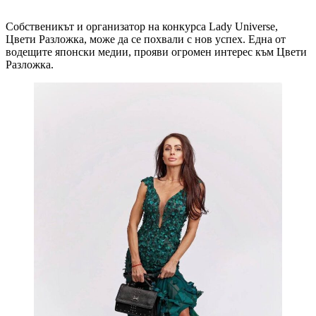
Собственикът и организатор на конкурса Lady Universe,
Цвети Разложка, може да се похвали с нов успех. Една от
водещите японски медии, прояви огромен интерес към Цвети
Разложка.