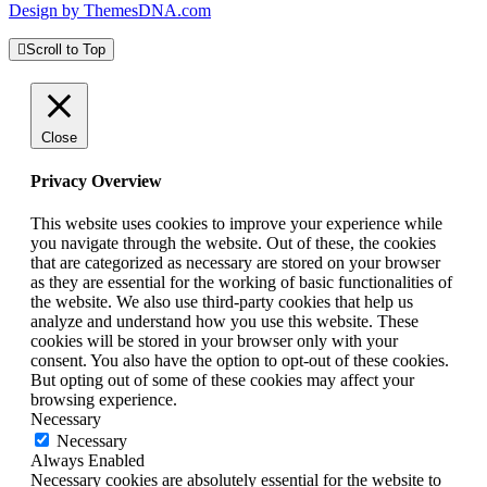
Design by ThemesDNA.com
Scroll to Top
Close
Privacy Overview
This website uses cookies to improve your experience while
you navigate through the website. Out of these, the cookies
that are categorized as necessary are stored on your browser
as they are essential for the working of basic functionalities of
the website. We also use third-party cookies that help us
analyze and understand how you use this website. These
cookies will be stored in your browser only with your
consent. You also have the option to opt-out of these cookies.
But opting out of some of these cookies may affect your
browsing experience.
Necessary
Necessary
Always Enabled
Necessary cookies are absolutely essential for the website to