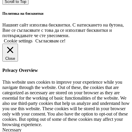
Scroll to Top
Политика на бисквитки
Нашият сайт използва бисквитки. С натискането на бутона,
Вие се съгласявате с това да се използват бисквитки и
потвърждавате че сте увесомени.
Cookie settings
Съгласявам се!
Close
Privacy Overview
This website uses cookies to improve your experience while you
navigate through the website. Out of these, the cookies that are
categorized as necessary are stored on your browser as they are
essential for the working of basic functionalities of the website. We
also use third-party cookies that help us analyze and understand how
you use this website. These cookies will be stored in your browser
only with your consent. You also have the option to opt-out of these
cookies. But opting out of some of these cookies may affect your
browsing experience.
Necessary