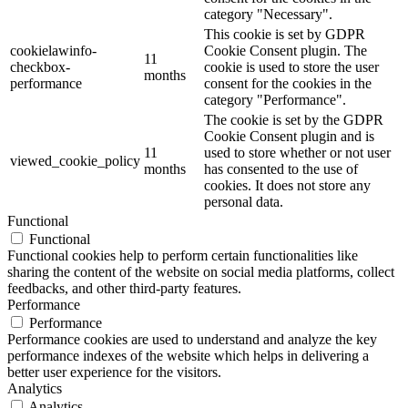
category "Necessary".
This cookie is set by GDPR
cookielawinfo-
Cookie Consent plugin. The
11
checkbox-
cookie is used to store the user
months
performance
consent for the cookies in the
category "Performance".
The cookie is set by the GDPR
Cookie Consent plugin and is
11
used to store whether or not user
viewed_cookie_policy
months
has consented to the use of
cookies. It does not store any
personal data.
Functional
Functional
Functional cookies help to perform certain functionalities like
sharing the content of the website on social media platforms, collect
feedbacks, and other third-party features.
Performance
Performance
Performance cookies are used to understand and analyze the key
performance indexes of the website which helps in delivering a
better user experience for the visitors.
Analytics
Analytics