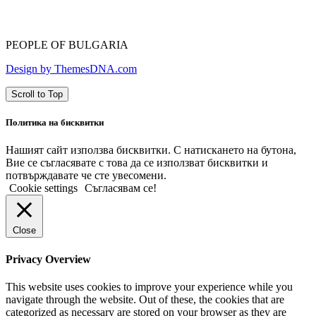
PEOPLE OF BULGARIA
Design by ThemesDNA.com
Scroll to Top
Политика на бисквитки
Нашият сайт използва бисквитки. С натискането на бутона,
Вие се съгласявате с това да се използват бисквитки и
потвърждавате че сте увесомени.
Cookie settings
Съгласявам се!
Close
Privacy Overview
This website uses cookies to improve your experience while you
navigate through the website. Out of these, the cookies that are
categorized as necessary are stored on your browser as they are