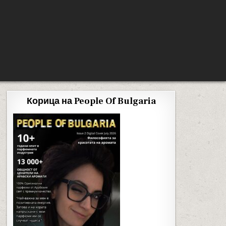
Корица на People Of Bulgaria