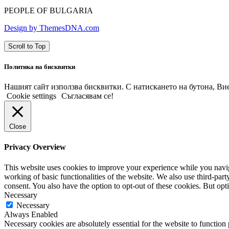
PEOPLE OF BULGARIA
Design by ThemesDNA.com
Scroll to Top
Политика на бисквитки
Нашият сайт използва бисквитки. С натискането на бутона, Вие 
Cookie settings
Съгласявам се!
Close
Privacy Overview
This website uses cookies to improve your experience while you navigat
working of basic functionalities of the website. We also use third-pa
consent. You also have the option to opt-out of these cookies. But op
Necessary
Necessary
Always Enabled
Necessary cookies are absolutely essential for the website to function