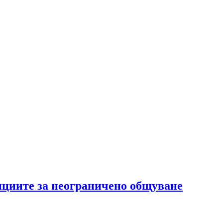
ициите за неограничено общуване