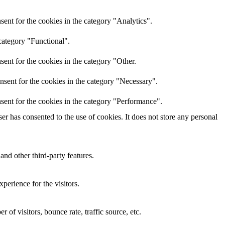
ent for the cookies in the category "Analytics".
category "Functional".
ent for the cookies in the category "Other.
nsent for the cookies in the category "Necessary".
sent for the cookies in the category "Performance".
r has consented to the use of cookies. It does not store any personal
and other third-party features.
perience for the visitors.
of visitors, bounce rate, traffic source, etc.