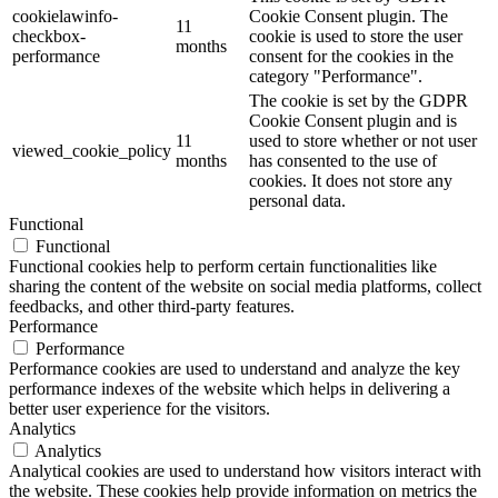
cookielawinfo-
Cookie Consent plugin. The
11
checkbox-
cookie is used to store the user
months
performance
consent for the cookies in the
category "Performance".
The cookie is set by the GDPR
Cookie Consent plugin and is
11
used to store whether or not user
viewed_cookie_policy
months
has consented to the use of
cookies. It does not store any
personal data.
Functional
Functional
Functional cookies help to perform certain functionalities like
sharing the content of the website on social media platforms, collect
feedbacks, and other third-party features.
Performance
Performance
Performance cookies are used to understand and analyze the key
performance indexes of the website which helps in delivering a
better user experience for the visitors.
Analytics
Analytics
Analytical cookies are used to understand how visitors interact with
the website. These cookies help provide information on metrics the