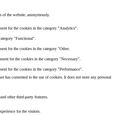
res of the website, anonymously.
ent for the cookies in the category "Analytics".
category "Functional".
ent for the cookies in the category "Other.
nsent for the cookies in the category "Necessary".
sent for the cookies in the category "Performance".
r has consented to the use of cookies. It does not store any personal
and other third-party features.
perience for the visitors.