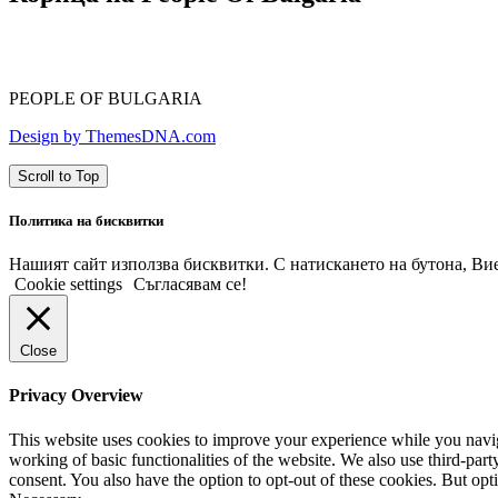
PEOPLE OF BULGARIA
Design by ThemesDNA.com
Scroll to Top
Политика на бисквитки
Нашият сайт използва бисквитки. С натискането на бутона, Вие 
Cookie settings
Съгласявам се!
Close
Privacy Overview
This website uses cookies to improve your experience while you navigat
working of basic functionalities of the website. We also use third-pa
consent. You also have the option to opt-out of these cookies. But op