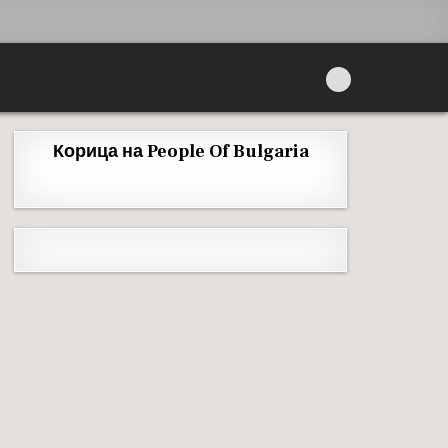
Корица на People Of Bulgaria