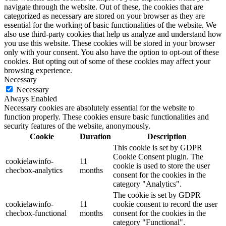
navigate through the website. Out of these, the cookies that are
categorized as necessary are stored on your browser as they are
essential for the working of basic functionalities of the website. We
also use third-party cookies that help us analyze and understand how
you use this website. These cookies will be stored in your browser
only with your consent. You also have the option to opt-out of these
cookies. But opting out of some of these cookies may affect your
browsing experience.
Necessary
Necessary
Always Enabled
Necessary cookies are absolutely essential for the website to
function properly. These cookies ensure basic functionalities and
security features of the website, anonymously.
Cookie
Duration
Description
This cookie is set by GDPR
Cookie Consent plugin. The
cookielawinfo-
11
cookie is used to store the user
checbox-analytics
months
consent for the cookies in the
category "Analytics".
The cookie is set by GDPR
cookielawinfo-
11
cookie consent to record the user
checbox-functional
months
consent for the cookies in the
category "Functional".