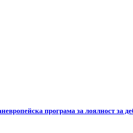
аневропейска програма за лоялност за де