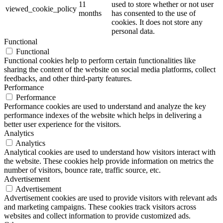
11
used to store whether or not user
viewed_cookie_policy
months
has consented to the use of
cookies. It does not store any
personal data.
Functional
Functional
Functional cookies help to perform certain functionalities like
sharing the content of the website on social media platforms, collect
feedbacks, and other third-party features.
Performance
Performance
Performance cookies are used to understand and analyze the key
performance indexes of the website which helps in delivering a
better user experience for the visitors.
Analytics
Analytics
Analytical cookies are used to understand how visitors interact with
the website. These cookies help provide information on metrics the
number of visitors, bounce rate, traffic source, etc.
Advertisement
Advertisement
Advertisement cookies are used to provide visitors with relevant ads
and marketing campaigns. These cookies track visitors across
websites and collect information to provide customized ads.