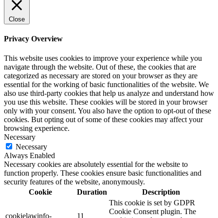
Close
Privacy Overview
This website uses cookies to improve your experience while you
navigate through the website. Out of these, the cookies that are
categorized as necessary are stored on your browser as they are
essential for the working of basic functionalities of the website. We
also use third-party cookies that help us analyze and understand how
you use this website. These cookies will be stored in your browser
only with your consent. You also have the option to opt-out of these
cookies. But opting out of some of these cookies may affect your
browsing experience.
Necessary
Necessary
Always Enabled
Necessary cookies are absolutely essential for the website to
function properly. These cookies ensure basic functionalities and
security features of the website, anonymously.
Cookie
Duration
Description
This cookie is set by GDPR
Cookie Consent plugin. The
cookielawinfo-
11