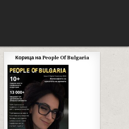
Корица на People Of Bulgaria