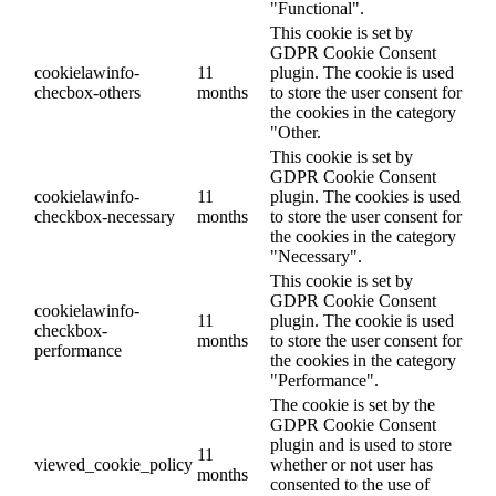
"Functional".
This cookie is set by
GDPR Cookie Consent
cookielawinfo-
11
plugin. The cookie is used
checbox-others
months
to store the user consent for
the cookies in the category
"Other.
This cookie is set by
GDPR Cookie Consent
cookielawinfo-
11
plugin. The cookies is used
checkbox-necessary
months
to store the user consent for
the cookies in the category
"Necessary".
This cookie is set by
GDPR Cookie Consent
cookielawinfo-
11
plugin. The cookie is used
checkbox-
months
to store the user consent for
performance
the cookies in the category
"Performance".
The cookie is set by the
GDPR Cookie Consent
plugin and is used to store
11
viewed_cookie_policy
whether or not user has
months
consented to the use of