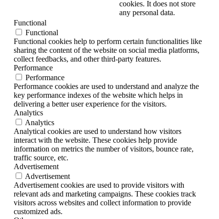
cookies. It does not store
any personal data.
Functional
Functional
Functional cookies help to perform certain functionalities like
sharing the content of the website on social media platforms,
collect feedbacks, and other third-party features.
Performance
Performance
Performance cookies are used to understand and analyze the
key performance indexes of the website which helps in
delivering a better user experience for the visitors.
Analytics
Analytics
Analytical cookies are used to understand how visitors
interact with the website. These cookies help provide
information on metrics the number of visitors, bounce rate,
traffic source, etc.
Advertisement
Advertisement
Advertisement cookies are used to provide visitors with
relevant ads and marketing campaigns. These cookies track
visitors across websites and collect information to provide
customized ads.