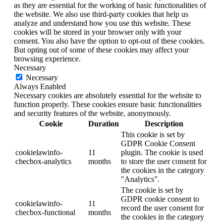
as they are essential for the working of basic functionalities of
the website. We also use third-party cookies that help us
analyze and understand how you use this website. These
cookies will be stored in your browser only with your
consent. You also have the option to opt-out of these cookies.
But opting out of some of these cookies may affect your
browsing experience.
Necessary
Necessary
Always Enabled
Necessary cookies are absolutely essential for the website to
function properly. These cookies ensure basic functionalities
and security features of the website, anonymously.
Cookie
Duration
Description
This cookie is set by
GDPR Cookie Consent
cookielawinfo-
11
plugin. The cookie is used
checbox-analytics
months
to store the user consent for
the cookies in the category
"Analytics".
The cookie is set by
GDPR cookie consent to
cookielawinfo-
11
record the user consent for
checbox-functional
months
the cookies in the category